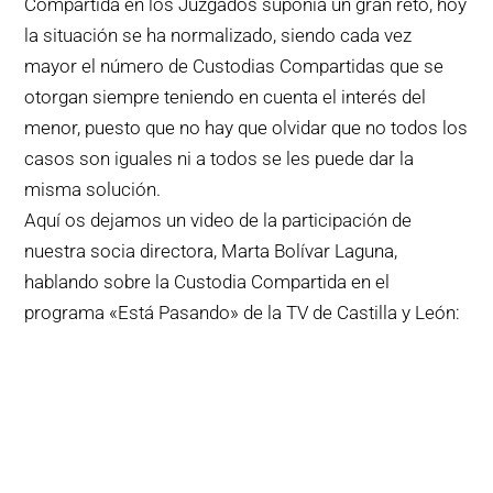
Compartida en los Juzgados suponía un gran reto, hoy
la situación se ha normalizado, siendo cada vez
mayor el número de Custodias Compartidas que se
otorgan siempre teniendo en cuenta el interés del
menor, puesto que no hay que olvidar que no todos los
casos son iguales ni a todos se les puede dar la
misma solución.
Aquí os dejamos un video de la participación de
nuestra socia directora, Marta Bolívar Laguna,
hablando sobre la Custodia Compartida en el
programa «Está Pasando» de la TV de Castilla y León: