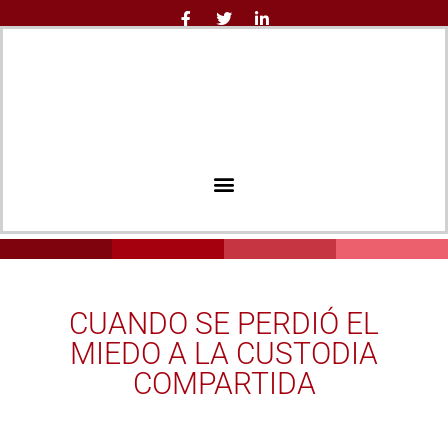
CUANDO SE PERDIÓ EL
MIEDO A LA CUSTODIA
COMPARTIDA