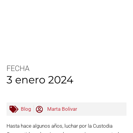
FECHA
3 enero 2024
Blog
Marta Bolivar
Hasta hace algunos años, luchar por la Custodia