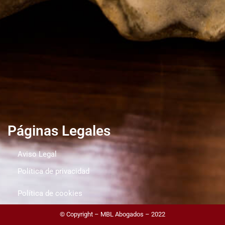
Páginas Legales
Aviso Legal
Política de privacidad
Política de cookies
© Copyright – MBL Abogados – 2022