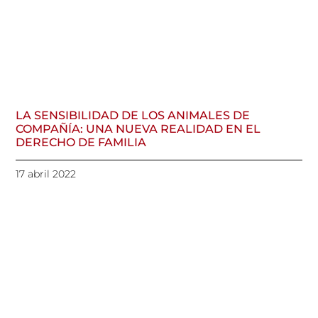
LA SENSIBILIDAD DE LOS ANIMALES DE
COMPAÑÍA: UNA NUEVA REALIDAD EN EL
DERECHO DE FAMILIA
17 abril 2022