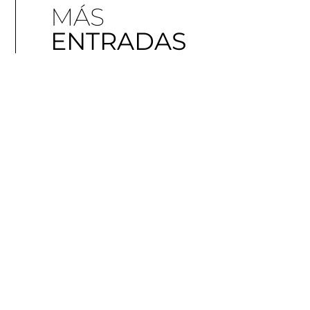
MÁS
ENTRADAS