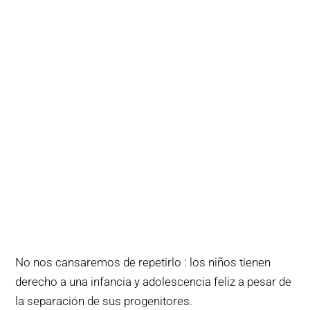
No nos cansaremos de repetirlo : los niños tienen
derecho a una infancia y adolescencia feliz a pesar de
la separación de sus progenitores.