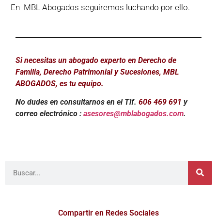
En MBL Abogados seguiremos luchando por ello.
Si necesitas un abogado experto en Derecho de
Familia, Derecho Patrimonial y Sucesiones, MBL
ABOGADOS, es tu equipo.
No dudes en consultarnos en el Tlf.
606 469 691
y
correo electrónico :
asesores@mblabogados.com
.
Compartir en Redes Sociales