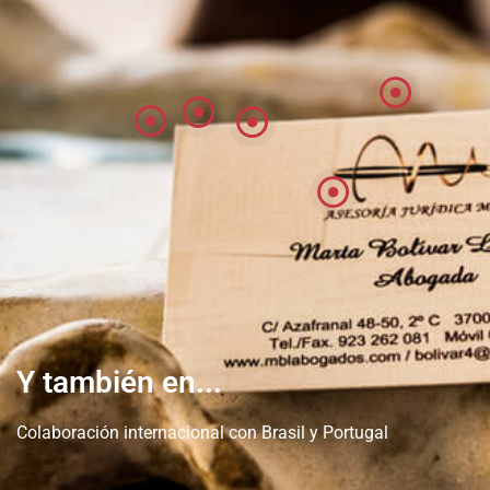
Y también en...
Colaboración internacional con Brasil y Portugal