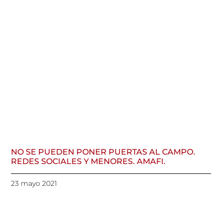
NO SE PUEDEN PONER PUERTAS AL CAMPO.
REDES SOCIALES Y MENORES. AMAFI.
23 mayo 2021