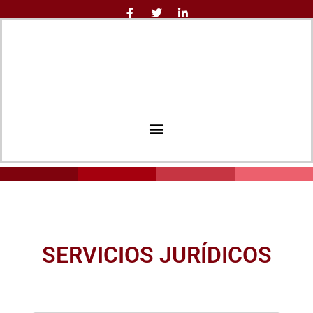
SERVICIOS JURÍDICOS