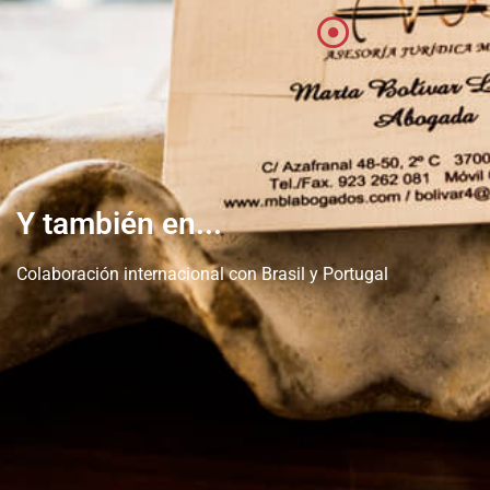
Y también en...
Colaboración internacional con Brasil y Portugal