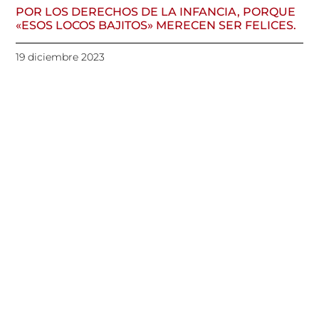
POR LOS DERECHOS DE LA INFANCIA, PORQUE
«ESOS LOCOS BAJITOS» MERECEN SER FELICES.
19 diciembre 2023