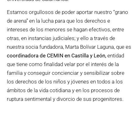
Estamos orgullosos de poder aportar nuestro “grano
de arena” en la lucha para que los derechos e
intereses de los menores se hagan efectivos, entre
otras, en instancias judiciales; y ello a través de
nuestra socia fundadora, Marta Bolívar Laguna, que es
coordinadora de CEMIN en Castilla y León,
entidad
que tiene como finalidad velar por el interés de la
familia y conseguir concienciar y sensibilizar sobre
los derechos de los niños y jóvenes en todos a los
ámbitos de la vida cotidiana y en los procesos de
ruptura sentimental y divorcio de sus progenitores.