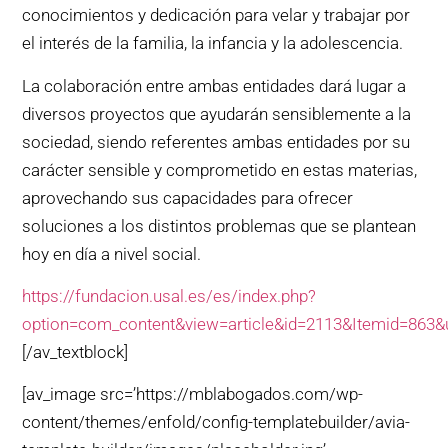
conocimientos y dedicación para velar y trabajar por
el interés de la familia, la infancia y la adolescencia.
La colaboración entre ambas entidades dará lugar a
diversos proyectos que ayudarán sensiblemente a la
sociedad, siendo referentes ambas entidades por su
carácter sensible y comprometido en estas materias,
aprovechando sus capacidades para ofrecer
soluciones a los distintos problemas que se plantean
hoy en día a nivel social.
https://fundacion.usal.es/es/index.php?
option=com_content&view=article&id=2113&Itemid=86
[/av_textblock]
[av_image src=’https://mblabogados.com/wp-
content/themes/enfold/config-templatebuilder/avia-