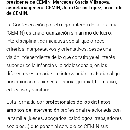
presidente de CEMIN; Mercedes García Villanova,
secretaria general CEMIN; Juan Carlos López, asociado
de CEMIN.
La Confederación por el mejor interés de la infancia
(CEMIN) es una
organización sin ánimo de lucro
,
interdisciplinar, de iniciativa social, que ofrece
criterios interpretativos y orientativos, desde una
visión independiente de lo que constituye el interés
superior de la infancia y la adolescencia, en los
diferentes escenarios de intervención profesional que
condicionan su bienestar: social, judicial, formativo,
educativo y sanitario.
Está formada por
profesionales de los distintos
ámbitos de intervención
profesional relacionada con
la familia (jueces, abogados, psicólogos, trabajadores
sociales…) que ponen al servicio de CEMIN sus