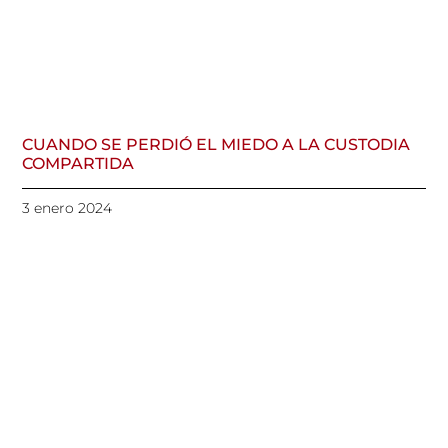
CUANDO SE PERDIÓ EL MIEDO A LA CUSTODIA
COMPARTIDA
3 enero 2024