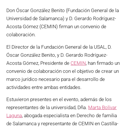
Don Óscar González Benito (Fundación General de la
Universidad de Salamanca) y D. Gerardo Rodríguez-
Acosta Gómez (CEMIN) firman un convenio de
colaboración.
El Director de la Fundación General de la USAL, D.
Óscar González Benito, y D. Gerardo Rodríguez-
Acosta Gómez, Presidente de
CEMIN
, han firmado un
convenio de colaboración con el objetivo de crear un
marco jurídico necesario para el desarrollo de
actividades entre ambas entidades.
Estuvieron presentes en el evento, además de los
representantes de la universidad, Dña.
Marta Bolívar
Laguna
, abogada especialista en Derecho de familia
de Salamanca y representante de CEMIN en Castilla-