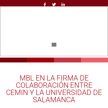
MBL EN LA FIRMA DE
COLABORACIÓN ENTRE
CEMIN Y LA UNIVERSIDAD DE
SALAMANCA