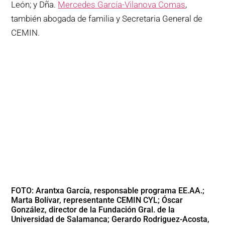
León; y Dña.
Mercedes García-Vilanova Comas
,
también abogada de familia y Secretaria General de
CEMIN.
FOTO: Arantxa García, responsable programa EE.AA.;
Marta Bolívar, representante CEMIN CYL; Óscar
González, director de la Fundación Gral. de la
Universidad de Salamanca; Gerardo Rodriguez-Acosta,