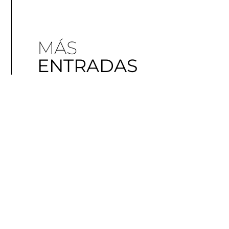
MÁS
ENTRADAS