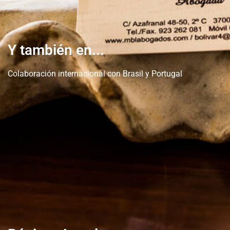
Y también en...
Colaboración internacional con Brasil y Portugal