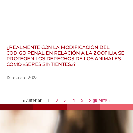
¿REALMENTE CON LA MODIFICACIÓN DEL
CÓDIGO PENAL EN RELACIÓN A LA ZOOFILIA SE
PROTEGEN LOS DERECHOS DE LOS ANIMALES
COMO «SERES SINTIENTES»?
15 febrero 2023
« Anterior
1
2
3
4
5
Siguiente »