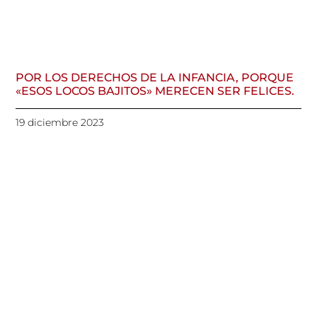
POR LOS DERECHOS DE LA INFANCIA, PORQUE
«ESOS LOCOS BAJITOS» MERECEN SER FELICES.
19 diciembre 2023