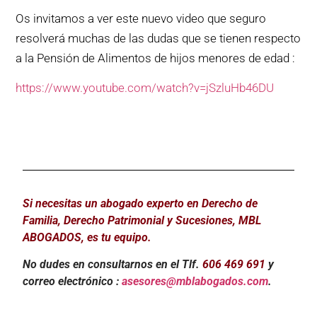
Os invitamos a ver este nuevo video que seguro
resolverá muchas de las dudas que se tienen respecto
a la Pensión de Alimentos de hijos menores de edad :
https://www.youtube.com/watch?v=jSzluHb46DU
Si necesitas un abogado experto en Derecho de
Familia, Derecho Patrimonial y Sucesiones, MBL
ABOGADOS, es tu equipo.
No dudes en consultarnos en el Tlf.
606 469 691
y
correo electrónico :
asesores@mblabogados.com
.