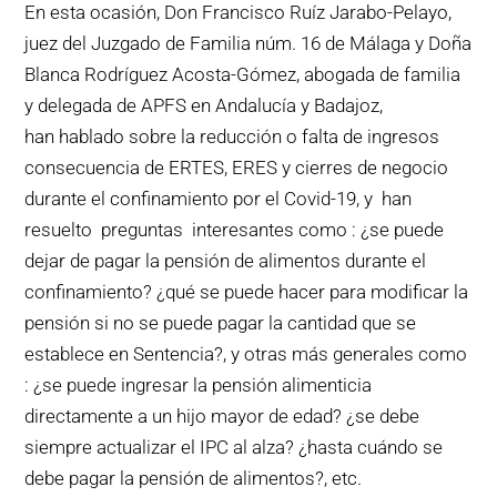
En esta ocasión, Don Francisco Ruíz Jarabo-Pelayo,
juez del Juzgado de Familia núm. 16 de Málaga y Doña
Blanca Rodríguez Acosta-Gómez, abogada de familia
y delegada de APFS en Andalucía y Badajoz,
han hablado sobre la reducción o falta de ingresos
consecuencia de ERTES, ERES y cierres de negocio
durante el confinamiento por el Covid-19, y han
resuelto preguntas interesantes como : ¿se puede
dejar de pagar la pensión de alimentos durante el
confinamiento? ¿qué se puede hacer para modificar la
pensión si no se puede pagar la cantidad que se
establece en Sentencia?, y otras más generales como
: ¿se puede ingresar la pensión alimenticia
directamente a un hijo mayor de edad? ¿se debe
siempre actualizar el IPC al alza? ¿hasta cuándo se
debe pagar la pensión de alimentos?, etc.