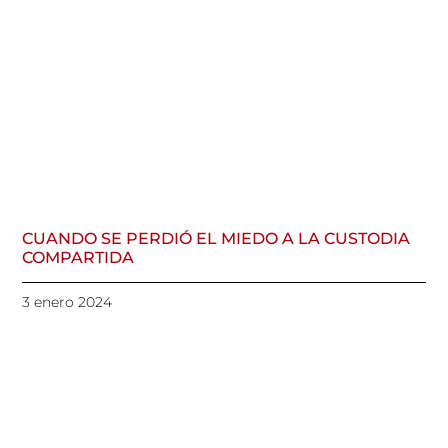
CUANDO SE PERDIÓ EL MIEDO A LA CUSTODIA
COMPARTIDA
3 enero 2024