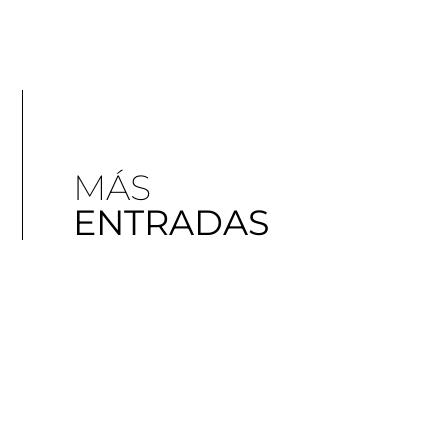
MÁS
ENTRADAS