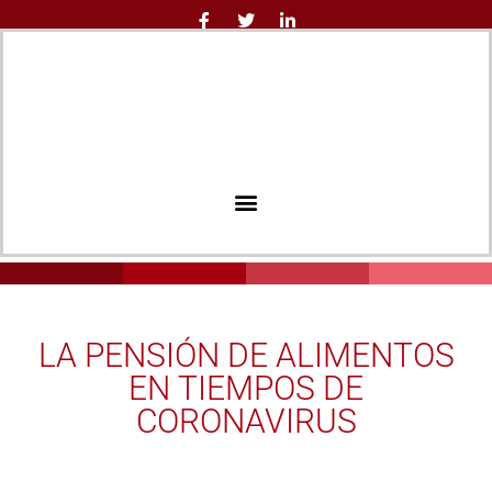
LA PENSIÓN DE ALIMENTOS
EN TIEMPOS DE
CORONAVIRUS