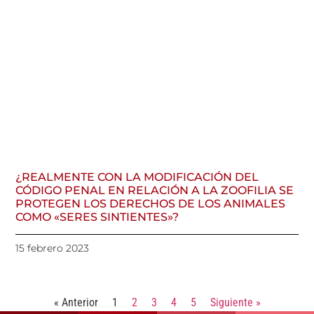
¿REALMENTE CON LA MODIFICACIÓN DEL
CÓDIGO PENAL EN RELACIÓN A LA ZOOFILIA SE
PROTEGEN LOS DERECHOS DE LOS ANIMALES
COMO «SERES SINTIENTES»?
15 febrero 2023
« Anterior
1
2
3
4
5
Siguiente »