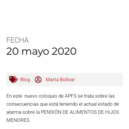
FECHA
20 mayo 2020
Blog
Marta Bolivar
En este nuevo coloquio de APFS se trata sobre las
consecuencias que está teniendo el actual estado de
alarma sobre la PENSIÓN DE ALIMENTOS DE HIJOS
MENORES.