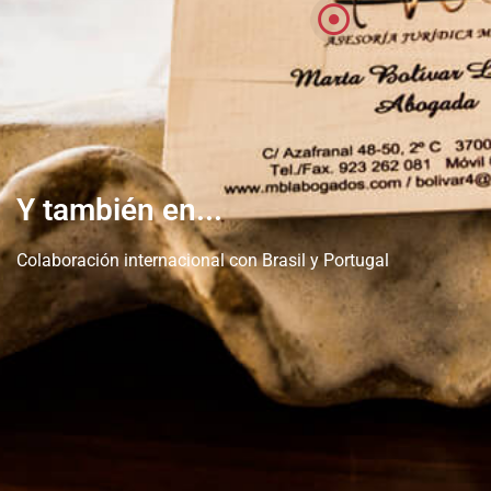
Y también en...
Colaboración internacional con Brasil y Portugal