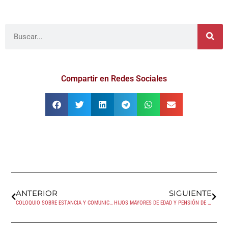
Compartir en Redes Sociales
ANTERIOR
SIGUIENTE
COLOQUIO SOBRE ESTANCIA Y COMUNICACIÓN DURANTE EL CORONAVIRUS
HIJOS MAYORES DE EDAD Y PENSIÓN DE ALIMENTOS ¿HASTA CUÁNDO?