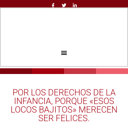
POR LOS DERECHOS DE LA
INFANCIA, PORQUE «ESOS
LOCOS BAJITOS» MERECEN
SER FELICES.