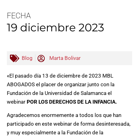
FECHA
19 diciembre 2023
Blog
Marta Bolivar
«El pasado día 13 de diciembre de 2023 MBL
ABOGADOS el placer de organizar junto con la
Fundación de la Universidad de Salamanca el
webinar
POR LOS DERECHOS DE LA INFANCIA.
Agradecemos enormemente a todos los que han
participado en este webinar de forma desinteresada,
y muy especialmente a la Fundación de la