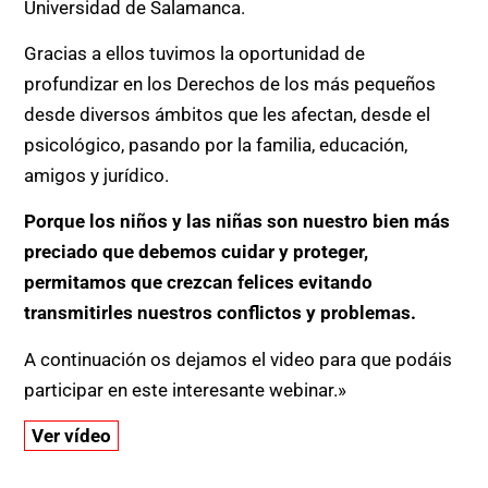
Universidad de Salamanca.
Gracias a ellos tuvimos la oportunidad de
profundizar en los Derechos de los más pequeños
desde diversos ámbitos que les afectan, desde el
psicológico, pasando por la familia, educación,
amigos y jurídico.
Porque los niños y las niñas son nuestro bien más
preciado que debemos cuidar y proteger,
permitamos que crezcan felices evitando
transmitirles nuestros conflictos y problemas.
A continuación os dejamos el video para que podáis
participar en este interesante webinar.»
Ver vídeo