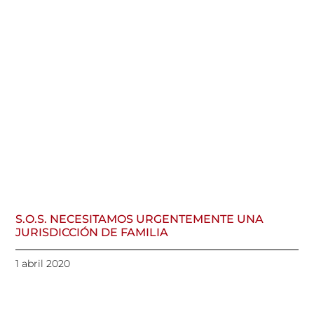
S.O.S. NECESITAMOS URGENTEMENTE UNA
JURISDICCIÓN DE FAMILIA
1 abril 2020