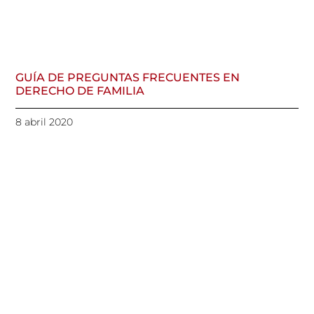
GUÍA DE PREGUNTAS FRECUENTES EN
DERECHO DE FAMILIA
8 abril 2020