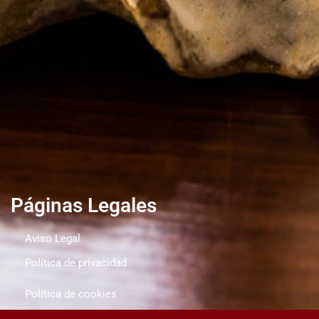
Páginas Legales
Aviso Legal
Política de privacidad
Política de cookies