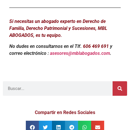
Si necesitas un abogado experto en Derecho de
Familia, Derecho Patrimonial y Sucesiones, MBL
ABOGADOS, es tu equipo.
No dudes en consultarnos en el Tlf.
606 469 691
y
correo electrónico :
asesores@mblabogados.com
.
Compartir en Redes Sociales