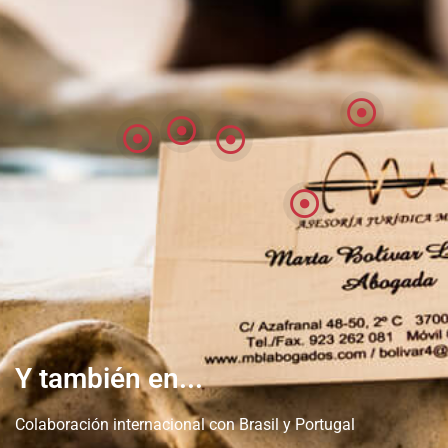
Y también en...
Colaboración internacional con Brasil y Portugal