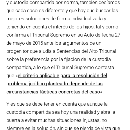
y custodia compartida por norma, también decíamos
que cada caso es diferente y que hay que buscar las
mejores soluciones de forma individualizada y
teniendo en cuenta el interés de los hijos, tal y como
confirma el Tribunal Supremo en su Auto de fecha 27
de mayo de 2015 ante los argumentos de un
progenitor que aludía a Sentencias del Alto Tribunal
sobre la preferencia por la fijación de la custodia
compartida, a lo que el Tribunal Supremo contesta
que
«
el criterio aplicable
para la resolución del
problema jurídico planteado depende de las
circunstancias fácticas concretas del caso
«.
Y es que se debe tener en cuenta que aunque la
custodia compartida sea hoy una realidad y abra la
puerta a evitar muchas situaciones injustas, no
siempre es la solución, sin que se pierda de vista que