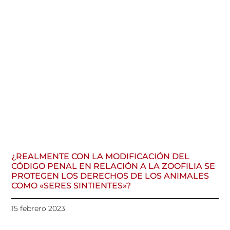
¿REALMENTE CON LA MODIFICACIÓN DEL
CÓDIGO PENAL EN RELACIÓN A LA ZOOFILIA SE
PROTEGEN LOS DERECHOS DE LOS ANIMALES
COMO «SERES SINTIENTES»?
15 febrero 2023