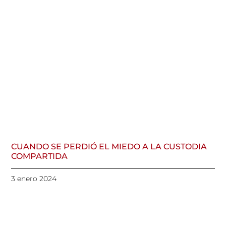
CUANDO SE PERDIÓ EL MIEDO A LA CUSTODIA
COMPARTIDA
3 enero 2024