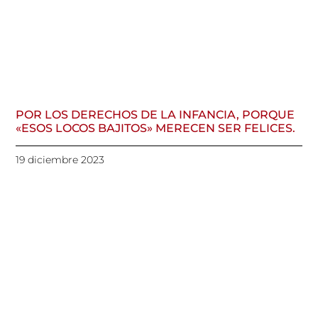
POR LOS DERECHOS DE LA INFANCIA, PORQUE
«ESOS LOCOS BAJITOS» MERECEN SER FELICES.
19 diciembre 2023