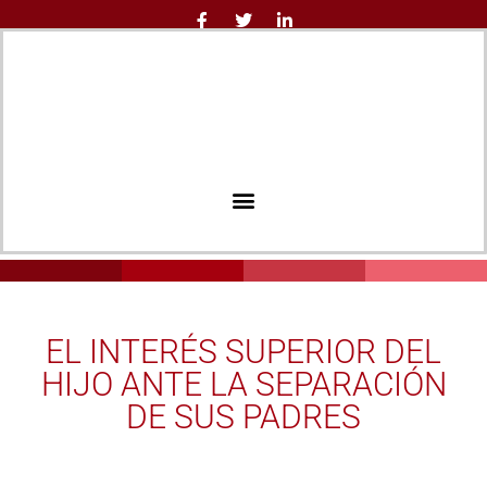
EL INTERÉS SUPERIOR DEL
HIJO ANTE LA SEPARACIÓN
DE SUS PADRES