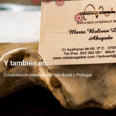
Y también en...
Colaboración internacional con Brasil y Portugal