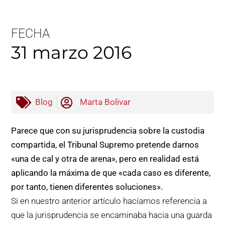
FECHA
31 marzo 2016
Blog
Marta Bolivar
Parece que con su jurisprudencia sobre la custodia
compartida, el Tribunal Supremo pretende darnos
«una de cal y otra de arena», pero en realidad está
aplicando la máxima de que «cada caso es diferente,
por tanto, tienen diferentes soluciones».
Si en nuestro anterior artículo hacíamos referencia a
que la jurisprudencia se encaminaba hacia una guarda