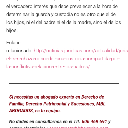
el verdadero interés que debe prevalecer a la hora de
determinar la guarda y custodia no es otro que el de
los hijos, ni el del padre ni el de la madre, sino el de los
hijos.
Enlace
relacionado:
http://noticias.juridicas.com/actualidad/jur
el-ts-rechaza-conceder-una-custodia-compartida-por-
la-conflictiva-relacion-entre-los-padres/
Si necesitas un abogado experto en Derecho de
Familia, Derecho Patrimonial y Sucesiones, MBL
ABOGADOS, es tu equipo.
No dudes en consultarnos en el Tlf.
606 469 691
y