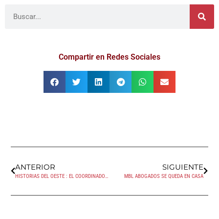
Compartir en Redes Sociales
ANTERIOR
SIGUIENTE
HISTORIAS DEL OESTE : EL COORDINADOR DE PARENTALIDAD
MBL ABOGADOS SE QUEDA EN CASA