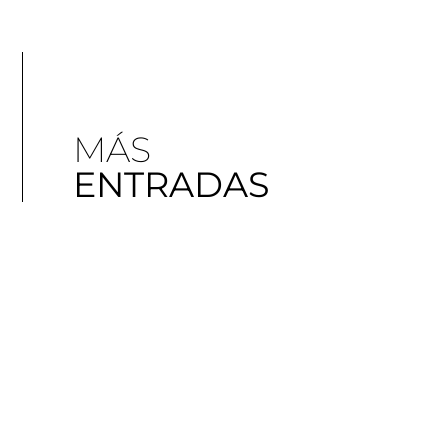
MÁS
ENTRADAS