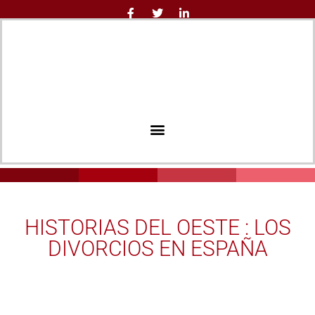
HISTORIAS DEL OESTE : LOS
DIVORCIOS EN ESPAÑA