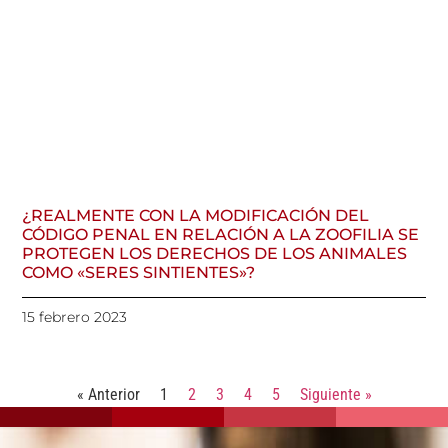
¿REALMENTE CON LA MODIFICACIÓN DEL
CÓDIGO PENAL EN RELACIÓN A LA ZOOFILIA SE
PROTEGEN LOS DERECHOS DE LOS ANIMALES
COMO «SERES SINTIENTES»?
15 febrero 2023
« Anterior
1
2
3
4
5
Siguiente »