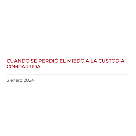
CUANDO SE PERDIÓ EL MIEDO A LA CUSTODIA
COMPARTIDA
3 enero 2024