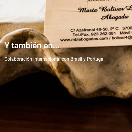
Y también en...
Colaboración internacional con Brasil y Portugal