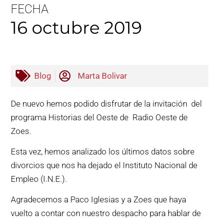
FECHA
16 octubre 2019
Blog
Marta Bolivar
De nuevo hemos podido disfrutar de la invitación del
programa Historias del Oeste de Radio Oeste de
Zoes.
Esta vez, hemos analizado los últimos datos sobre
divorcios que nos ha dejado el Instituto Nacional de
Empleo (I.N.E.).
Agradecemos a Paco Iglesias y a Zoes que haya
vuelto a contar con nuestro despacho para hablar de