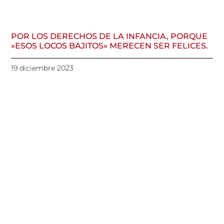
POR LOS DERECHOS DE LA INFANCIA, PORQUE
«ESOS LOCOS BAJITOS» MERECEN SER FELICES.
19 diciembre 2023