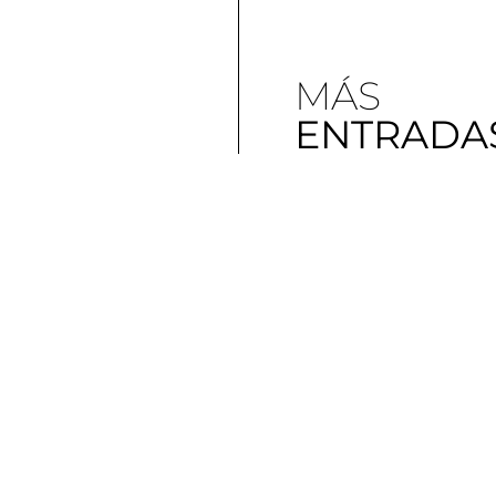
MÁS
ENTRADA