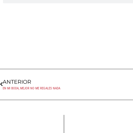
ANTERIOR
EN MI BODA, MEJOR NO ME REGALES NADA