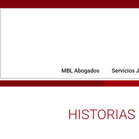
MBL Abogados
Servicios J
HISTORIAS