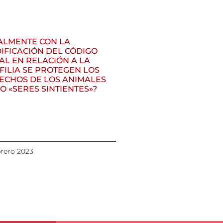
ALMENTE CON LA
IFICACIÓN DEL CÓDIGO
AL EN RELACIÓN A LA
FILIA SE PROTEGEN LOS
ECHOS DE LOS ANIMALES
O «SERES SINTIENTES»?
brero 2023