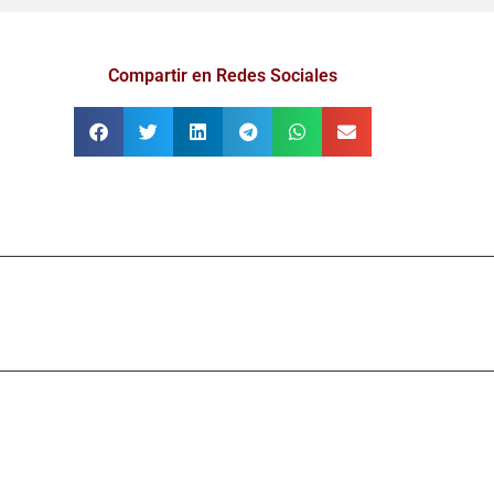
Compartir en Redes Sociales