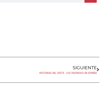
SIGUIENTE
HISTORIAS DEL OESTE : LOS DIVORCIOS EN ESPAÑA