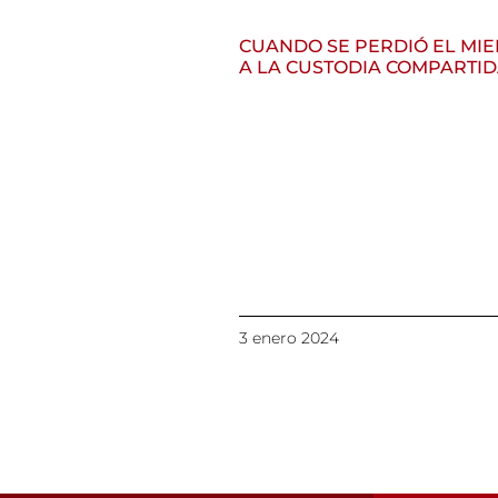
CUANDO SE PERDIÓ EL MI
A LA CUSTODIA COMPARTI
3 enero 2024