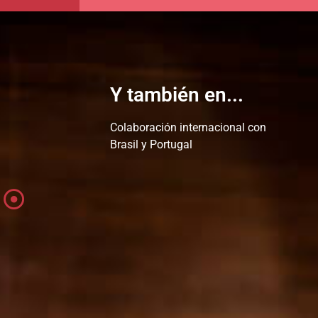
Y también en...
Colaboración internacional con
Brasil y Portugal