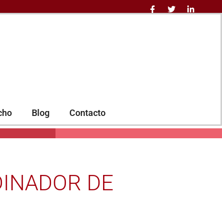
cho
Blog
Contacto
DINADOR DE