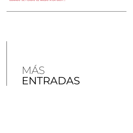
MÁS
ENTRADAS