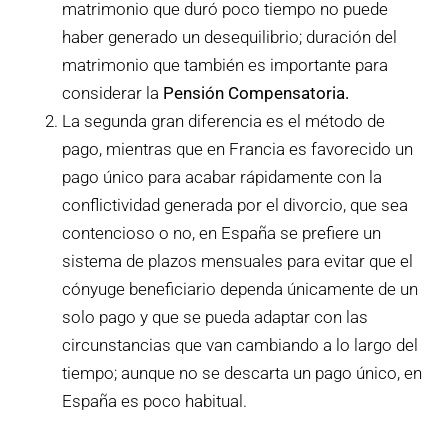
matrimonio que duró poco tiempo no puede
haber generado un desequilibrio; duración del
matrimonio que también es importante para
considerar la
Pensión Compensatoria.
La segunda gran diferencia es el método de
pago, mientras que en Francia es favorecido un
pago único para acabar rápidamente con la
conflictividad generada por el divorcio, que sea
contencioso o no, en España se prefiere un
sistema de plazos mensuales para evitar que el
cónyuge beneficiario dependa únicamente de un
solo pago y que se pueda adaptar con las
circunstancias que van cambiando a lo largo del
tiempo; aunque no se descarta un pago único, en
España es poco habitual.