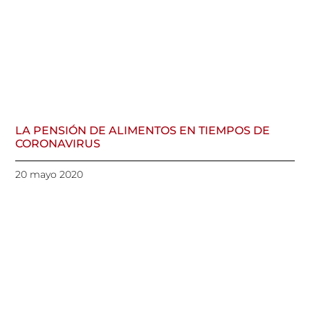
LA PENSIÓN DE ALIMENTOS EN TIEMPOS DE
CORONAVIRUS
20 mayo 2020