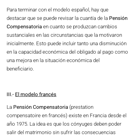
Para terminar con el modelo español, hay que
destacar que se puede revisar la cuantía de la
Pensión
Compensatoria
en cuanto se produzcan cambios
sustanciales en las circunstancias que la motivaron
inicialmente. Esto puede incluir tanto una disminución
en la capacidad económica del obligado al pago como
una mejora en la situación económica del
beneficiario.
III
.-
El modelo francés
La
Pensión Compensatoria
(prestation
compensatoire en francés) existe en Francia desde el
año 1975. La idea es que los cónyuges deben poder
salir del matrimonio sin sufrir las consecuencias