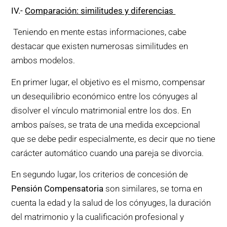
IV
.-
Comparación: similitudes y diferencias
Teniendo en mente estas informaciones, cabe
destacar que existen numerosas similitudes en
ambos modelos.
En primer lugar, el objetivo es el mismo, compensar
un desequilibrio económico entre los cónyuges al
disolver el vínculo matrimonial entre los dos. En
ambos países, se trata de una medida excepcional
que se debe pedir especialmente, es decir que no tiene
carácter automático cuando una pareja se divorcia.
En segundo lugar, los criterios de concesión de
Pensión Compensatoria
son similares, se toma en
cuenta la edad y la salud de los cónyuges, la duración
del matrimonio y la cualificación profesional y