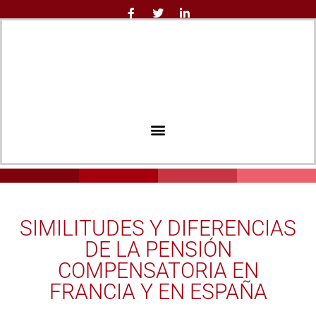
SIMILITUDES Y DIFERENCIAS
DE LA PENSIÓN
COMPENSATORIA EN
FRANCIA Y EN ESPAÑA