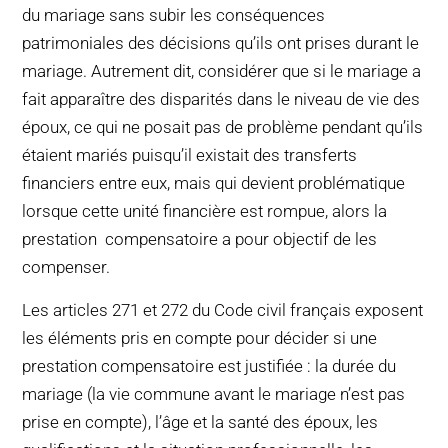
du mariage sans subir les conséquences
patrimoniales des décisions qu’ils ont prises durant le
mariage. Autrement dit, considérer que si le mariage a
fait apparaître des disparités dans le niveau de vie des
époux, ce qui ne posait pas de problème pendant qu’ils
étaient mariés puisqu’il existait des transferts
financiers entre eux, mais qui devient problématique
lorsque cette unité financière est rompue, alors la
prestation compensatoire a pour objectif de les
compenser.
Les articles 271 et 272 du Code civil français exposent
les éléments pris en compte pour décider si une
prestation compensatoire est justifiée : la durée du
mariage (la vie commune avant le mariage n’est pas
prise en compte), l’âge et la santé des époux, les