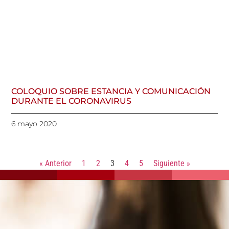
COLOQUIO SOBRE ESTANCIA Y COMUNICACIÓN
DURANTE EL CORONAVIRUS
6 mayo 2020
« Anterior
1
2
3
4
5
Siguiente »