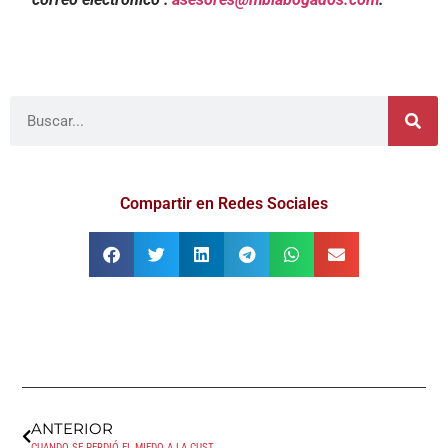
Compartir en Redes Sociales
ANTERIOR
CUANDO SE PERDIÓ EL MIEDO A LA CUSTODIA COMPARTIDA