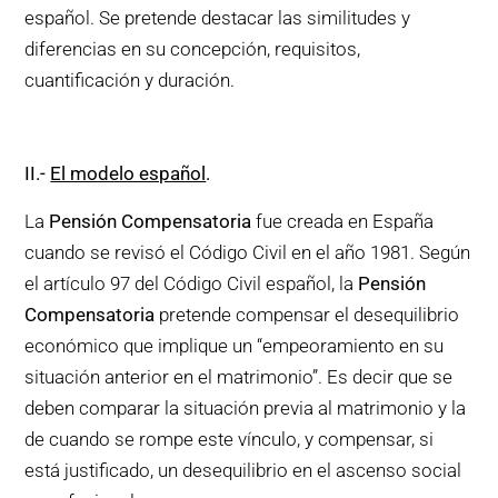
español. Se pretende destacar las similitudes y
diferencias en su concepción, requisitos,
cuantificación y duración.
II
.-
El modelo español
.
La
Pensión Compensatoria
fue creada en España
cuando se revisó el Código Civil en el año 1981. Según
el artículo 97 del Código Civil español, la
Pensión
Compensatoria
pretende compensar el desequilibrio
económico que implique un “empeoramiento en su
situación anterior en el matrimonio”. Es decir que se
deben comparar la situación previa al matrimonio y la
de cuando se rompe este vínculo, y compensar, si
está justificado, un desequilibrio en el ascenso social