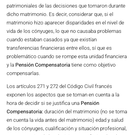
patrimoniales de las decisiones que tomaron durante
dicho matrimonio. Es decir, considerar que, si el
matrimonio hizo aparecer disparidades en el nivel de
vida de los cónyuges, lo que no causaba problemas
cuando estaban casados ya que existían
transferencias financieras entre ellos, sí que es
problemático cuando se rompe esta unidad financiera
y la
Pensión Compensatoria
tiene como objetivo
compensarlas.
Los artículos 271 y 272 del Código Civil francés
exponen los aspectos que se toman en cuenta a la
hora de decidir si se justifica una
Pensión
Compensatoria:
duración del matrimonio (no se toma
en cuenta la vida antes del matrimonio) edad y salud
de los cónyuges, cualificación y situación profesional,