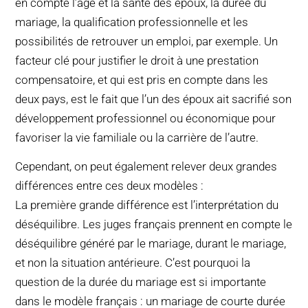
en compte l’âge et la santé des époux, la durée du
mariage, la qualification professionnelle et les
possibilités de retrouver un emploi, par exemple. Un
facteur clé pour justifier le droit à une prestation
compensatoire, et qui est pris en compte dans les
deux pays, est le fait que l’un des époux ait sacrifié son
développement professionnel ou économique pour
favoriser la vie familiale ou la carrière de l’autre.
Cependant, on peut également relever deux grandes
différences entre ces deux modèles :
La première grande différence est l’interprétation du
déséquilibre. Les juges français prennent en compte le
déséquilibre généré par le mariage, durant le mariage,
et non la situation antérieure. C’est pourquoi la
question de la durée du mariage est si importante
dans le modèle français : un mariage de courte durée