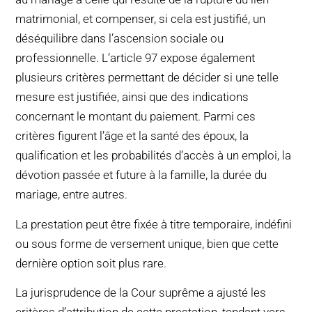
matrimonial, et compenser, si cela est justifié, un
déséquilibre dans l’ascension sociale ou
professionnelle. L’article 97 expose également
plusieurs critères permettant de décider si une telle
mesure est justifiée, ainsi que des indications
concernant le montant du paiement. Parmi ces
critères figurent l’âge et la santé des époux, la
qualification et les probabilités d’accès à un emploi, la
dévotion passée et future à la famille, la durée du
mariage, entre autres.
La prestation peut être fixée à titre temporaire, indéfini
ou sous forme de versement unique, bien que cette
dernière option soit plus rare.
La jurisprudence de la Cour suprême a ajusté les