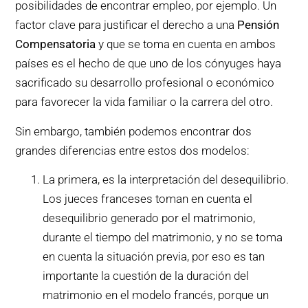
posibilidades de encontrar empleo, por ejemplo. Un
factor clave para justificar el derecho a una
Pensión
Compensatoria
y que se toma en cuenta en ambos
países es el hecho de que uno de los cónyuges haya
sacrificado su desarrollo profesional o económico
para favorecer la vida familiar o la carrera del otro.
Sin embargo, también podemos encontrar dos
grandes diferencias entre estos dos modelos:
La primera, es la interpretación del desequilibrio.
Los jueces franceses toman en cuenta el
desequilibrio generado por el matrimonio,
durante el tiempo del matrimonio, y no se toma
en cuenta la situación previa, por eso es tan
importante la cuestión de la duración del
matrimonio en el modelo francés, porque un