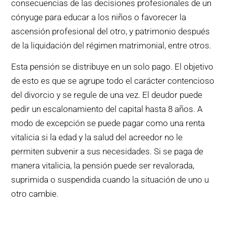
consecuencias de las decisiones profesionales de un
cónyuge para educar a los niños o favorecer la
ascensión profesional del otro, y patrimonio después
de la liquidación del régimen matrimonial, entre otros.
Esta pensión se distribuye en un solo pago. El objetivo
de esto es que se agrupe todo el carácter contencioso
del divorcio y se regule de una vez. El deudor puede
pedir un escalonamiento del capital hasta 8 años. A
modo de excepción se puede pagar como una renta
vitalicia si la edad y la salud del acreedor no le
permiten subvenir a sus necesidades. Si se paga de
manera vitalicia, la pensión puede ser revalorada,
suprimida o suspendida cuando la situación de uno u
otro cambie.