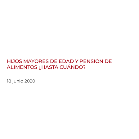
HIJOS MAYORES DE EDAD Y PENSIÓN DE
ALIMENTOS ¿HASTA CUÁNDO?
18 junio 2020