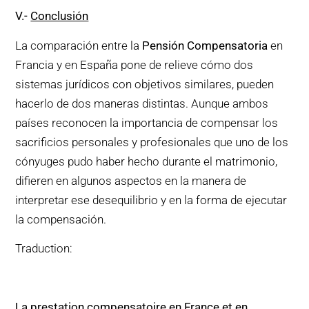
V
.-
Conclusión
La comparación entre la
Pensión Compensatoria
en
Francia y en España pone de relieve cómo dos
sistemas jurídicos con objetivos similares, pueden
hacerlo de dos maneras distintas. Aunque ambos
países reconocen la importancia de compensar los
sacrificios personales y profesionales que uno de los
cónyuges pudo haber hecho durante el matrimonio,
difieren en algunos aspectos en la manera de
interpretar ese desequilibrio y en la forma de ejecutar
la compensación.
Traduction:
La prestation compensatoire en France et en