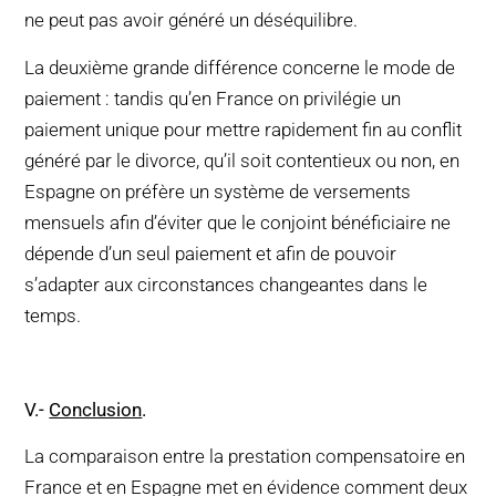
ne peut pas avoir généré un déséquilibre.
La deuxième grande différence concerne le mode de
paiement : tandis qu’en France on privilégie un
paiement unique pour mettre rapidement fin au conflit
généré par le divorce, qu’il soit contentieux ou non, en
Espagne on préfère un système de versements
mensuels afin d’éviter que le conjoint bénéficiaire ne
dépende d’un seul paiement et afin de pouvoir
s’adapter aux circonstances changeantes dans le
temps.
V
.-
Conclusion
.
La comparaison entre la prestation compensatoire en
France et en Espagne met en évidence comment deux