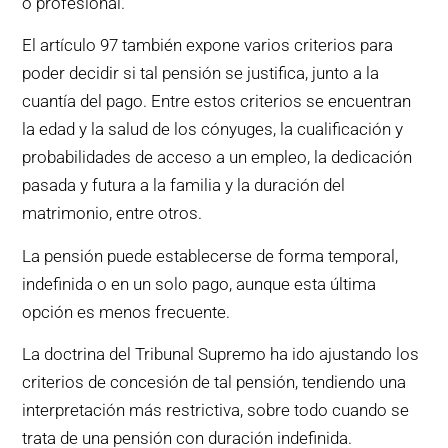
o profesional.
El artículo 97 también expone varios criterios para
poder decidir si tal pensión se justifica, junto a la
cuantía del pago. Entre estos criterios se encuentran
la edad y la salud de los cónyuges, la cualificación y
probabilidades de acceso a un empleo, la dedicación
pasada y futura a la familia y la duración del
matrimonio, entre otros.
La pensión puede establecerse de forma temporal,
indefinida o en un solo pago, aunque esta última
opción es menos frecuente.
La doctrina del Tribunal Supremo ha ido ajustando los
criterios de concesión de tal pensión, tendiendo una
interpretación más restrictiva, sobre todo cuando se
trata de una pensión con duración indefinida.