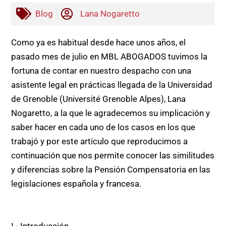
Blog
Lana Nogaretto
Como ya es habitual desde hace unos años, el
pasado mes de julio en MBL ABOGADOS tuvimos la
fortuna de contar en nuestro despacho con una
asistente legal en prácticas llegada de la Universidad
de Grenoble (Université Grenoble Alpes), Lana
Nogaretto, a la que le agradecemos su implicación y
saber hacer en cada uno de los casos en los que
trabajó y por este artículo que reproducimos a
continuación que nos permite conocer las similitudes
y diferencias sobre la Pensión Compensatoria en las
legislaciones española y francesa.