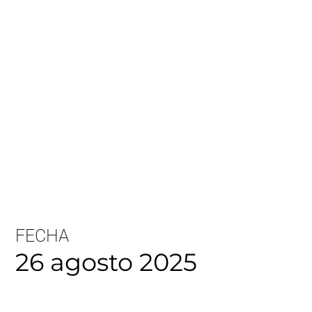
FECHA
26 agosto 2025