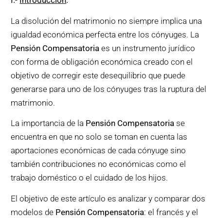
I
.-
Introducción
.
La disolución del matrimonio no siempre implica una
igualdad económica perfecta entre los cónyuges. La
Pensión Compensatoria
es un instrumento jurídico
con forma de obligación económica creado con el
objetivo de corregir este desequilibrio que puede
generarse para uno de los cónyuges tras la ruptura del
matrimonio.
La importancia de la
Pensión Compensatoria
se
encuentra en que no solo se toman en cuenta las
aportaciones económicas de cada cónyuge sino
también contribuciones no económicas como el
trabajo doméstico o el cuidado de los hijos.
El objetivo de este artículo es analizar y comparar dos
modelos de
Pensión Compensatoria
: el francés y el