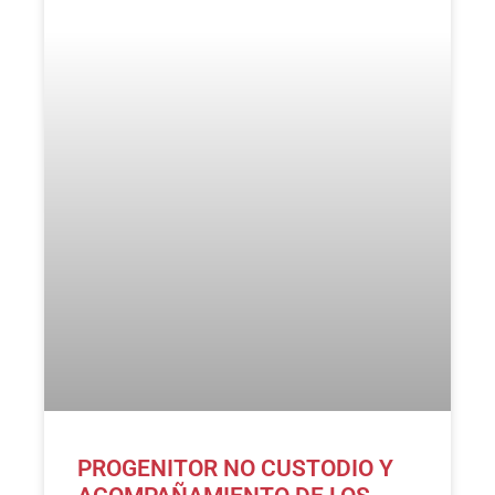
PROGENITOR NO CUSTODIO Y