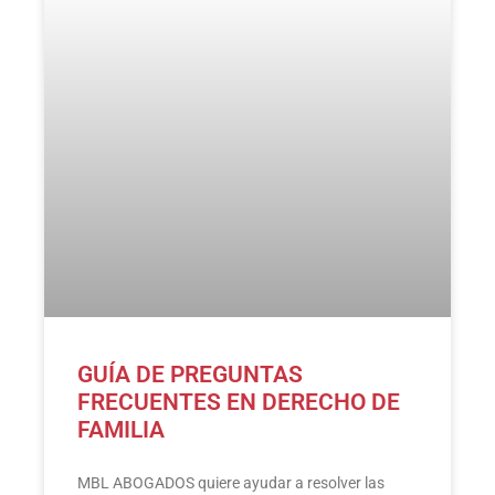
GUÍA DE PREGUNTAS
FRECUENTES EN DERECHO DE
FAMILIA
MBL ABOGADOS quiere ayudar a resolver las