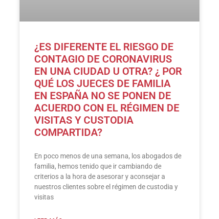
¿ES DIFERENTE EL RIESGO DE
CONTAGIO DE CORONAVIRUS
EN UNA CIUDAD U OTRA? ¿ POR
QUÉ LOS JUECES DE FAMILIA
EN ESPAÑA NO SE PONEN DE
ACUERDO CON EL RÉGIMEN DE
VISITAS Y CUSTODIA
COMPARTIDA?
En poco menos de una semana, los abogados de
familia, hemos tenido que ir cambiando de
criterios a la hora de asesorar y aconsejar a
nuestros clientes sobre el régimen de custodia y
visitas