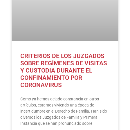
CRITERIOS DE LOS JUZGADOS
SOBRE REGÍMENES DE VISITAS
Y CUSTODIA DURANTE EL
CONFINAMIENTO POR
CORONAVIRUS
Como ya hemos dejado constancia en otros
artículos, estamos viviendo una época de
incertidumbre en el Derecho de Familia. Han sido
diversos los Juzgados de Familia y Primera
Instancia que se han pronunciado sobre