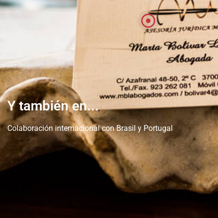
Y también en...
Colaboración internacional con Brasil y Portugal