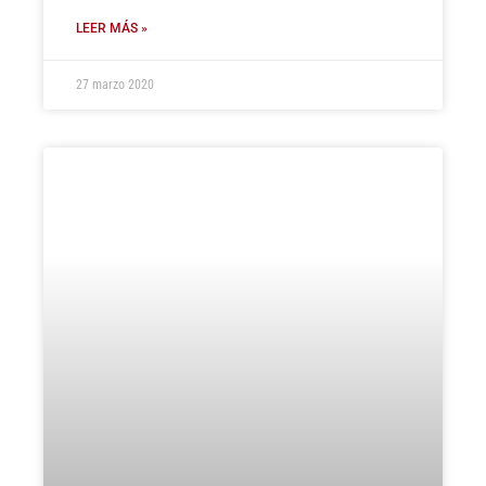
LEER MÁS »
27 marzo 2020