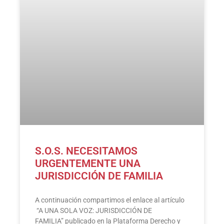
S.O.S. NECESITAMOS
URGENTEMENTE UNA
JURISDICCIÓN DE FAMILIA
A continuación compartimos el enlace al artículo
“A UNA SOLA VOZ: JURISDICCIÓN DE
FAMILIA” publicado en la Plataforma Derecho y