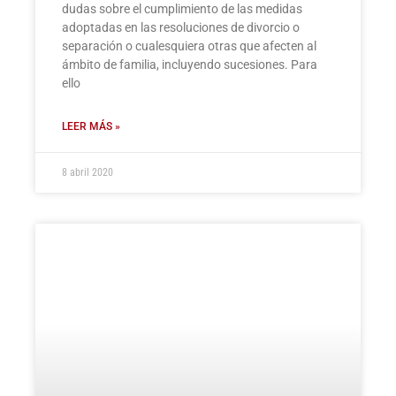
dudas sobre el cumplimiento de las medidas
adoptadas en las resoluciones de divorcio o
separación o cualesquiera otras que afecten al
ámbito de familia, incluyendo sucesiones. Para
ello
LEER MÁS »
8 abril 2020