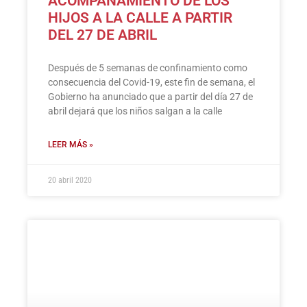
ACOMPAÑAMIENTO DE LOS
HIJOS A LA CALLE A PARTIR
DEL 27 DE ABRIL
Después de 5 semanas de confinamiento como
consecuencia del Covid-19, este fin de semana, el
Gobierno ha anunciado que a partir del día 27 de
abril dejará que los niños salgan a la calle
LEER MÁS »
20 abril 2020