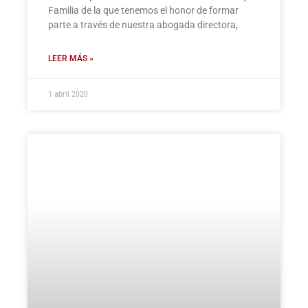
Familia de la que tenemos el honor de formar
parte a través de nuestra abogada directora,
LEER MÁS »
1 abril 2020