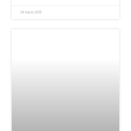
24 marzo 2020