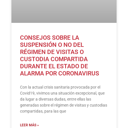
CONSEJOS SOBRE LA
SUSPENSIÓN O NO DEL
RÉGIMEN DE VISITAS O
CUSTODIA COMPARTIDA
DURANTE EL ESTADO DE
ALARMA POR CORONAVIRUS
Con la actual crisis sanitaria provocada por el
Covid19, vivimos una situación excepcional, que
da lugar a diversas dudas, entre ellas las
generadas sobre el régimen de visitas y custodias
compartidas, para las que
LEER MÁS »