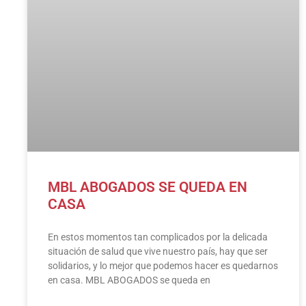
MBL ABOGADOS SE QUEDA EN
CASA
En estos momentos tan complicados por la delicada
situación de salud que vive nuestro país, hay que ser
solidarios, y lo mejor que podemos hacer es quedarnos
en casa. MBL ABOGADOS se queda en