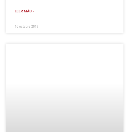
LEER MÁS »
16 octubre 2019