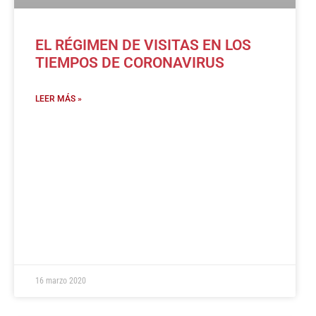
EL RÉGIMEN DE VISITAS EN LOS
TIEMPOS DE CORONAVIRUS
LEER MÁS »
16 marzo 2020