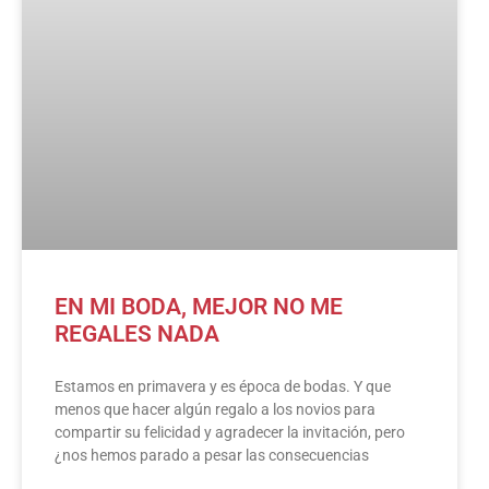
EN MI BODA, MEJOR NO ME
REGALES NADA
Estamos en primavera y es época de bodas. Y que
menos que hacer algún regalo a los novios para
compartir su felicidad y agradecer la invitación, pero
¿nos hemos parado a pesar las consecuencias