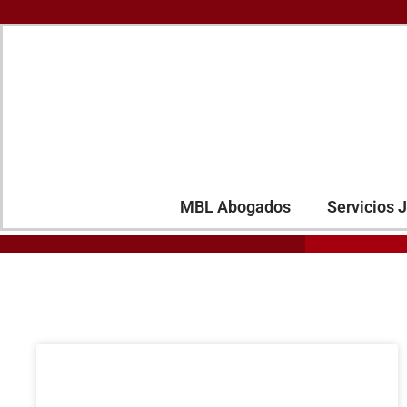
MBL Abogados
Servicios J