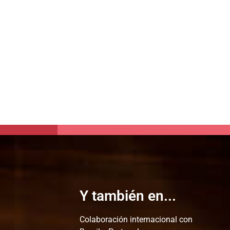
Y también en...
Colaboración internacional con