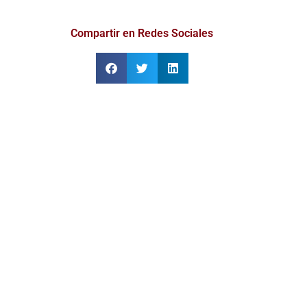
Compartir en Redes Sociales