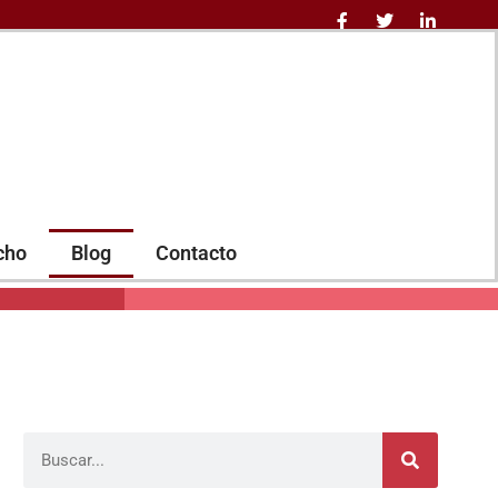
cho
Blog
Contacto