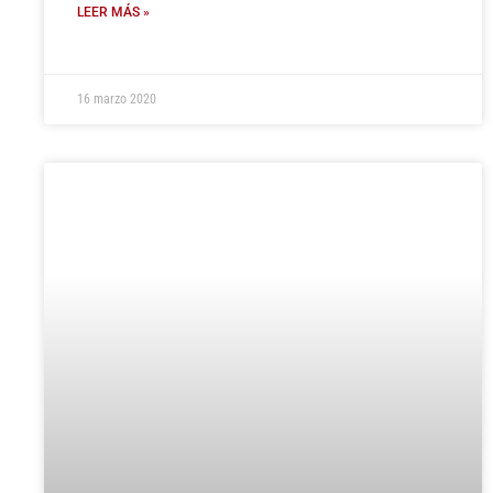
LEER MÁS »
16 marzo 2020