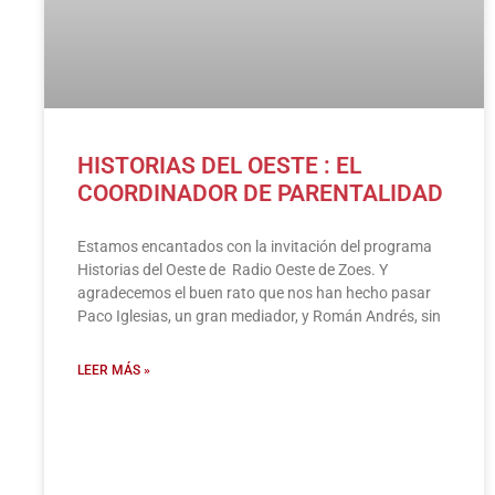
HISTORIAS DEL OESTE : EL
COORDINADOR DE PARENTALIDAD
Estamos encantados con la invitación del programa
Historias del Oeste de Radio Oeste de Zoes. Y
agradecemos el buen rato que nos han hecho pasar
Paco Iglesias, un gran mediador, y Román Andrés, sin
LEER MÁS »